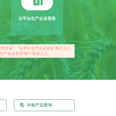
云平台生产企业登录
登录”、“云平台生产企业登录”两个入口
生产企业登录”两个登录入口。
补贴产品查询